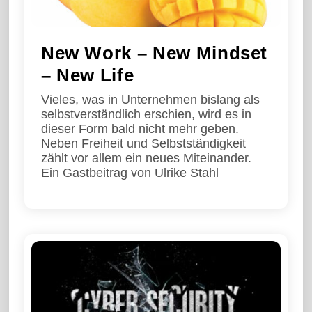
New Work – New Mindset
– New Life
Vieles, was in Unternehmen bislang als
selbstverständlich erschien, wird es in
dieser Form bald nicht mehr geben.
Neben Freiheit und Selbstständigkeit
zählt vor allem ein neues Miteinander.
Ein Gastbeitrag von Ulrike Stahl