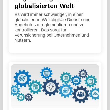
globalisierten Welt
Es wird immer schwieriger, in einer
globalisierten Welt digitale Dienste und
Angebote zu reglementieren und zu
kontrollieren. Das sorgt für
Verunsicherung bei Unternehmen und
Nutzern.