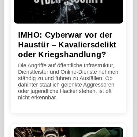
IMHO: Cyberwar vor der
Haustür – Kavaliersdelikt
oder Kriegshandlung?
Die Angriffe auf öffentliche Infrastruktur,
Dienstleister und Online-Dienste nehmen
ständig zu und führen zu Ausfällen. Ob
dahinter staatlich gelenkte Aggressoren
oder jugendliche Hacker stehen, ist oft
nicht erkennbar.