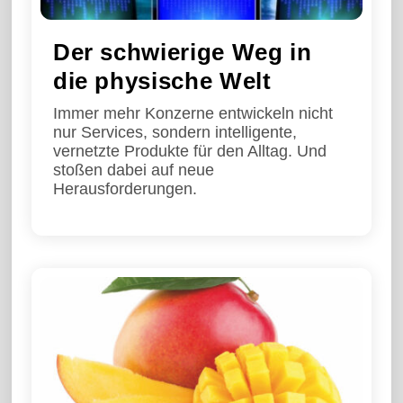
Der schwierige Weg in
die physische Welt
Immer mehr Konzerne entwickeln nicht
nur Services, sondern intelligente,
vernetzte Produkte für den Alltag. Und
stoßen dabei auf neue
Herausforderungen.