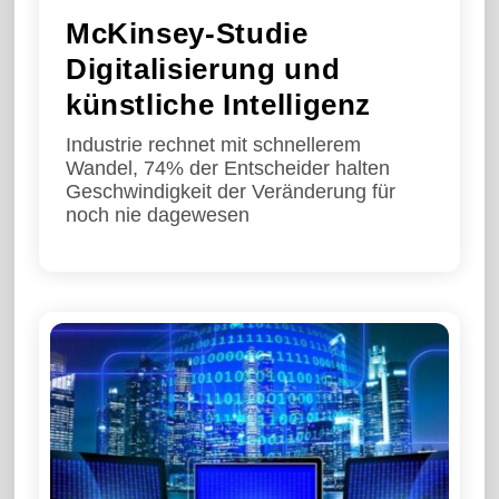
McKinsey-Studie
Digitalisierung und
künstliche Intelligenz
Industrie rechnet mit schnellerem
Wandel, 74% der Entscheider halten
Geschwindigkeit der Veränderung für
noch nie dagewesen