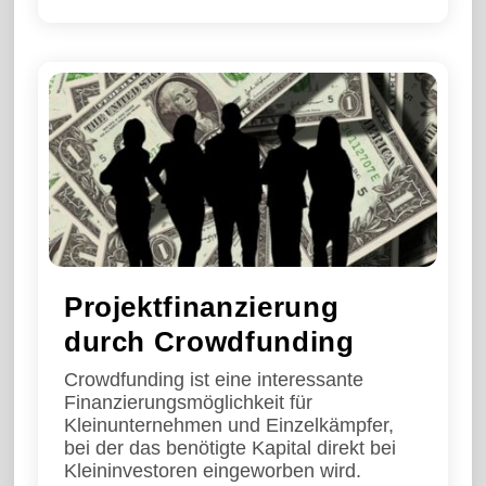
Projektfinanzierung
durch Crowdfunding
Crowdfunding ist eine interessante
Finanzierungsmöglichkeit für
Kleinunternehmen und Einzelkämpfer,
bei der das benötigte Kapital direkt bei
Kleininvestoren eingeworben wird.