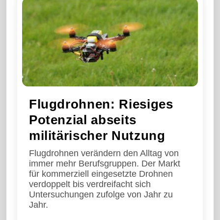
Flugdrohnen: Riesiges
Potenzial abseits
militärischer Nutzung
Flugdrohnen verändern den Alltag von
immer mehr Berufsgruppen. Der Markt
für kommerziell eingesetzte Drohnen
verdoppelt bis verdreifacht sich
Untersuchungen zufolge von Jahr zu
Jahr.