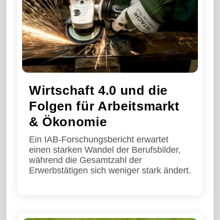
Wirtschaft 4.0 und die
Folgen für Arbeitsmarkt
& Ökonomie
Ein IAB-Forschungsbericht erwartet
einen starken Wandel der Berufsbilder,
während die Gesamtzahl der
Erwerbstätigen sich weniger stark ändert.