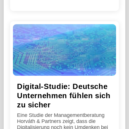
Digital-Studie: Deutsche
Unternehmen fühlen sich
zu sicher
Eine Studie der Managementberatung
Horváth & Partners zeigt, dass die
Digitalisierung noch kein Umdenken bei